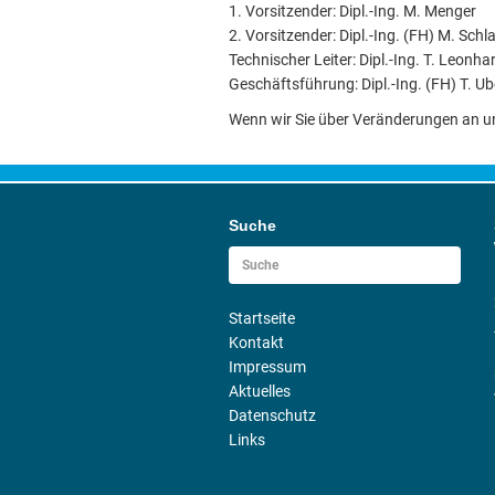
1. Vorsitzender: Dipl.-Ing. M. Menger
2. Vorsitzender: Dipl.-Ing. (FH) M. Schla
Technischer Leiter: Dipl.-Ing. T. Leonha
Geschäftsführung: Dipl.-Ing. (FH) T. Ub
Wenn wir Sie über Veränderungen an uns
Suche
Startseite
Kontakt
Impressum
Aktuelles
Datenschutz
Links