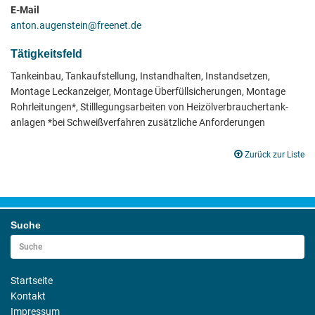
E-Mail
anton.augenstein@freenet.de
Tätigkeitsfeld
Tankeinbau, Tankaufstellung, Instandhalten, Instandsetzen,
Montage Leckanzeiger, Montage Überfüllsicherungen, Montage
Rohrleitungen*, Stilllegungsarbeiten von Heizölverbrauchertank-
anlagen *bei Schweißverfahren zusätzliche Anforderungen
Zurück zur Liste
Suche
Startseite
Kontakt
Impressum