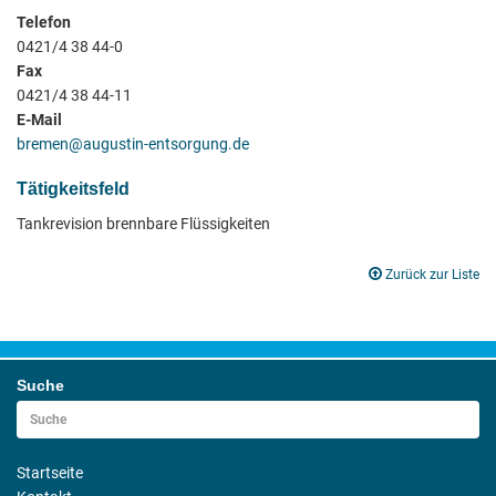
Telefon
0421/4 38 44-0
Fax
0421/4 38 44-11
E-Mail
bremen@augustin-entsorgung.de
Tätigkeitsfeld
Tankrevision brennbare Flüssigkeiten
Zurück zur Liste
Suche
Startseite