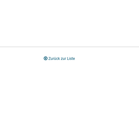
Zurück zur Liste