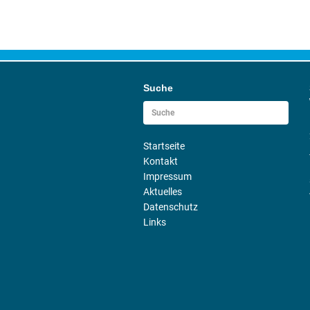
Suche
Startseite
Kontakt
Impressum
Aktuelles
Datenschutz
Links