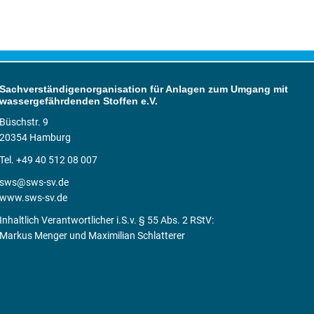
Sachverständigenorganisation für Anlagen zum Umgang mit
wassergefährdenden Stoffen e.V.
Büschstr. 9
20354 Hamburg
Tel. +49 40 512 08 007
sws@sws-sv.de
www.sws-sv.de
Inhaltlich Verantwortlicher i.S.v. § 55 Abs. 2 RStV:
Markus Menger und Maximilian Schlatterer