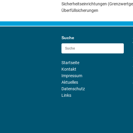
Sicherheitseinrichtungen (Grenzwertge
Überfüllsicherungen
Suche
Startseite
Kontakt
Impressum
Aktuelles
Datenschutz
Links