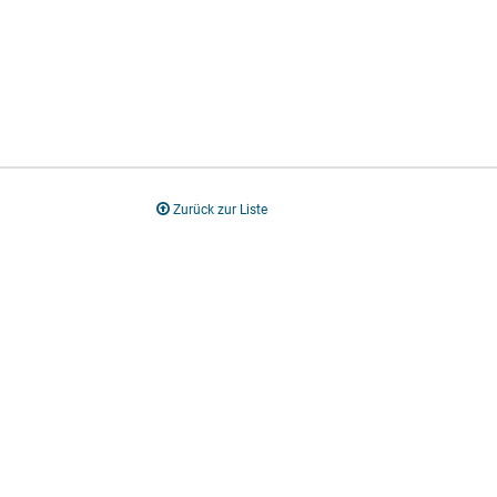
Zurück zur Liste