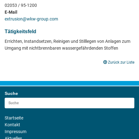
02053 / 95-1200
E-Mail
extrusion@wkw-group.com
Tätigkeitsfeld
Errichten, Instandsetzen, Reinigen und Stilllegen von Anlagen zum
Umgang mit nichtbrennbaren wassergefährdenden Stoffen
Zurück zur Liste
Suche
Startseite
Kontakt
Impressum
Aktuelles