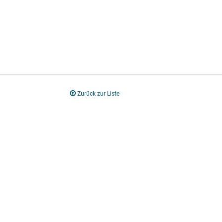
Zurück zur Liste