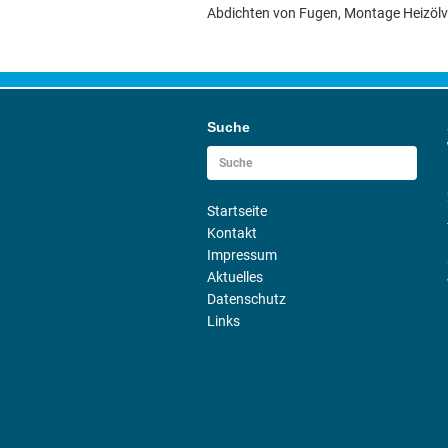
Abdichten von Fugen, Montage Heizöl
Suche
Startseite
Kontakt
Impressum
Aktuelles
Datenschutz
Links