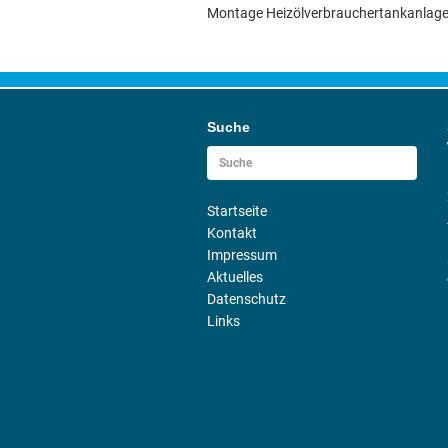
Montage Heizölverbrauchertankanlag
Suche
Startseite
Kontakt
Impressum
Aktuelles
Datenschutz
Links