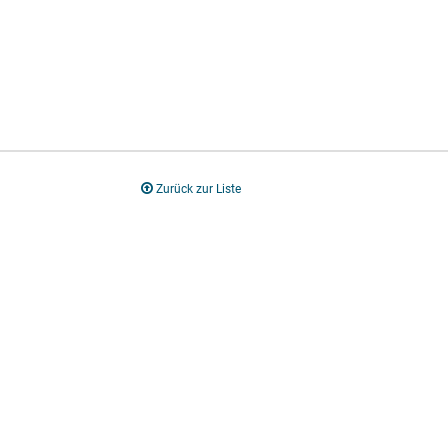
Zurück zur Liste