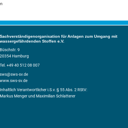
en
Sachverständigenorganisation für Anlagen zum Umgang mit
wassergefährdenden Stoffen e.V.
Büschstr. 9
20354 Hamburg
Tel. +49 40 512 08 007
sws@sws-sv.de
www.sws-sv.de
Inhaltlich Verantwortlicher i.S.v. § 55 Abs. 2 RStV:
Markus Menger und Maximilian Schlatterer