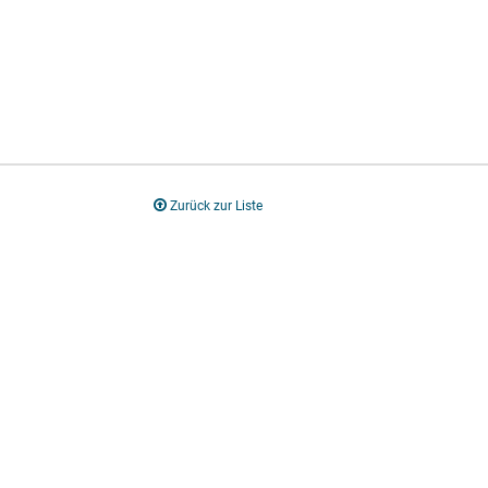
Zurück zur Liste