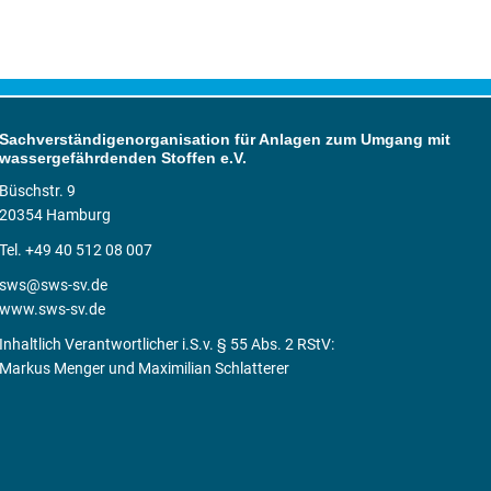
Sachverständigenorganisation für Anlagen zum Umgang mit
wassergefährdenden Stoffen e.V.
Büschstr. 9
20354 Hamburg
Tel. +49 40 512 08 007
sws@sws-sv.de
www.sws-sv.de
Inhaltlich Verantwortlicher i.S.v. § 55 Abs. 2 RStV:
Markus Menger und Maximilian Schlatterer