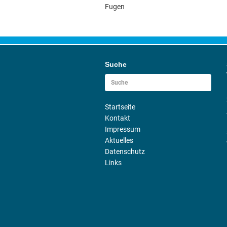
Fugen
Suche
Startseite
Kontakt
Impressum
Aktuelles
Datenschutz
Links