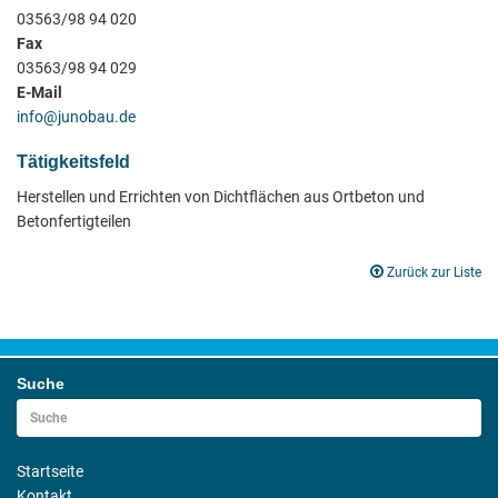
03563/98 94 020
Fax
03563/98 94 029
E-Mail
info@junobau.de
Tätigkeitsfeld
Herstellen und Errichten von Dichtflächen aus Ortbeton und
Betonfertigteilen
Zurück zur Liste
Suche
Startseite
Kontakt