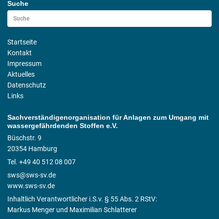
Suche
Startseite
Kontakt
Impressum
Aktuelles
Datenschutz
Links
Sachverständigenorganisation für Anlagen zum Umgang mit
wassergefährdenden Stoffen e.V.
Büschstr. 9
20354 Hamburg
Tel. +49 40 512 08 007
sws@sws-sv.de
www.sws-sv.de
Inhaltlich Verantwortlicher i.S.v. § 55 Abs. 2 RStV:
Markus Menger und Maximilian Schlatterer