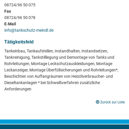
08724/96 50 075
Fax
08724/96 50 078
E-Mail
info@tankschutz-meindl.de
Tätigkeitsfeld
Tankeinbau, Tankaufstellen, Instandhalten, Instandsetzen,
Tankreinigung, Tankstilllegung und Demontage von Tanks und
Rohrleitungen, Montage Leckschutzauskleidungen, Montage
Leckanzeiger, Montage Überfüllsicherungen und Rohrleitungen*,
Beschichten von Auffangräumen von Heizölverbraucher- und
Dieseltankanlagen * bei Schweißverfahren zusätzliche
Anforderungen
Zurück zur Liste