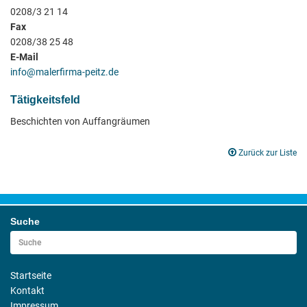
0208/3 21 14
Fax
0208/38 25 48
E-Mail
info@malerfirma-peitz.de
Tätigkeitsfeld
Beschichten von Auffangräumen
Zurück zur Liste
Suche
Startseite
Kontakt
Impressum