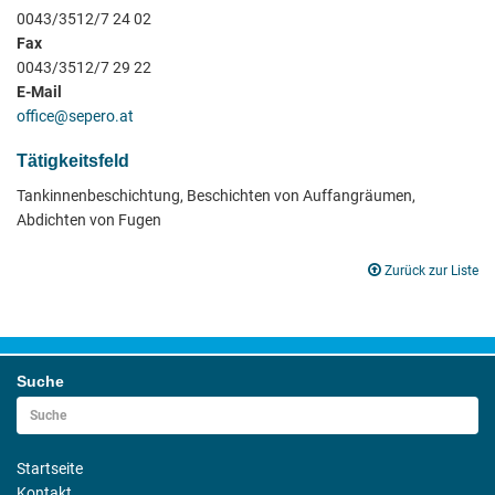
0043/3512/7 24 02
Fax
0043/3512/7 29 22
E-Mail
office@sepero.at
Tätigkeitsfeld
Tankinnenbeschichtung, Beschichten von Auffangräumen,
Abdichten von Fugen
Zurück zur Liste
Suche
Startseite
Kontakt