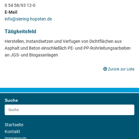
0 54 58/93 12-0
E-Mail
info@siering-hopsten.de
Tätigkeitsfeld
Herstellen, Instandsetzen und Verfugen von Dichtflächen aus
Asphalt und Beton einschließlich PE- und PP-Rohrleitungsarbeiten
an JGS- und Biogasanlagen
Zurück zur Liste
Suche
Startseite
Kontakt
Impressum