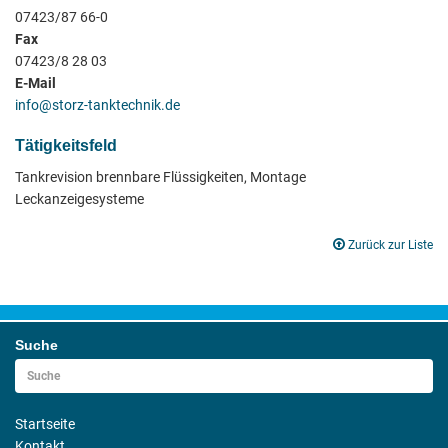
07423/87 66-0
Fax
07423/8 28 03
E-Mail
info@storz-tanktechnik.de
Tätigkeitsfeld
Tankrevision brennbare Flüssigkeiten, Montage
Leckanzeigesysteme
Zurück zur Liste
Suche
Startseite
Kontakt