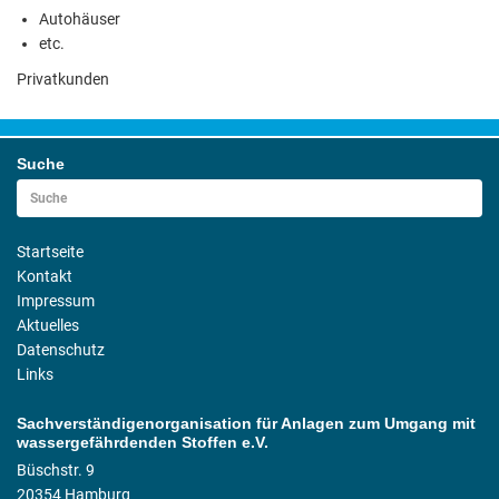
Autohäuser
etc.
Privatkunden
Suche
Startseite
Kontakt
Impressum
Aktuelles
Datenschutz
Links
Sachverständigenorganisation für Anlagen zum Umgang mit
wassergefährdenden Stoffen e.V.
Büschstr. 9
20354 Hamburg