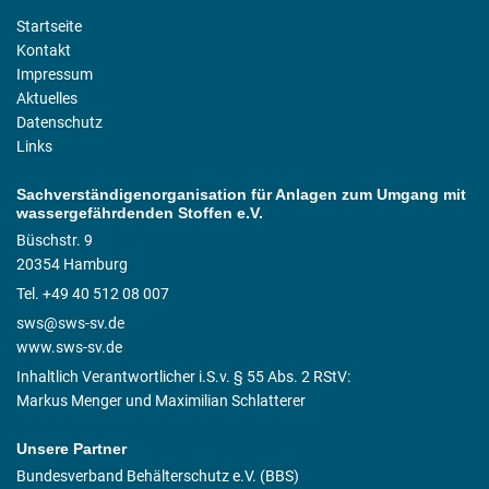
Startseite
Kontakt
Impressum
Aktuelles
Datenschutz
Links
Sachverständigenorganisation für Anlagen zum Umgang mit
wassergefährdenden Stoffen e.V.
Büschstr. 9
20354 Hamburg
Tel. +49 40 512 08 007
sws@sws-sv.de
www.sws-sv.de
Inhaltlich Verantwortlicher i.S.v. § 55 Abs. 2 RStV:
Markus Menger und Maximilian Schlatterer
Unsere Partner
Bundesverband Behälterschutz e.V. (BBS)