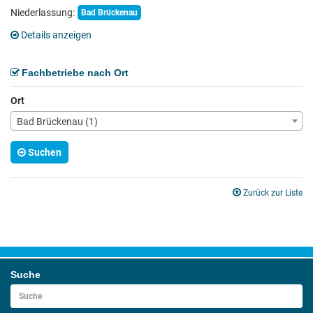
Niederlassung:
Bad Brückenau
Details anzeigen
Fachbetriebe nach Ort
Ort
Bad Brückenau (1)
Suchen
Zurück zur Liste
Suche