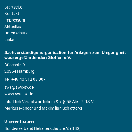
Startseite
Kontakt
Impressum
Aktuelles
Datenschutz
Links
Sachverständigenorganisation für Anlagen zum Umgang mit
wassergefährdenden Stoffen e.V.
Büschstr. 9
20354 Hamburg
Tel. +49 40 512 08 007
sws@sws-sv.de
www.sws-sv.de
Inhaltlich Verantwortlicher i.S.v. § 55 Abs. 2 RStV:
Markus Menger und Maximilian Schlatterer
Unsere Partner
Bundesverband Behälterschutz e.V. (BBS)