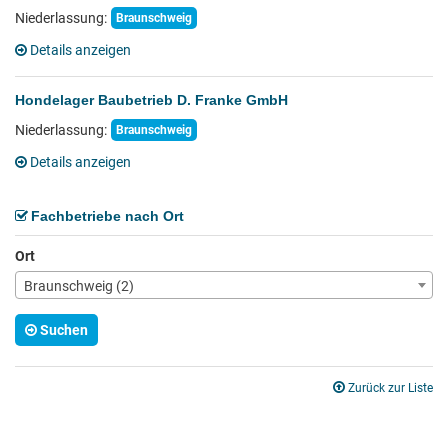
Niederlassung:
Braunschweig
Details anzeigen
Hondelager Baubetrieb D. Franke GmbH
Niederlassung:
Braunschweig
Details anzeigen
Fachbetriebe nach Ort
Ort
Braunschweig (2)
Suchen
Zurück zur Liste