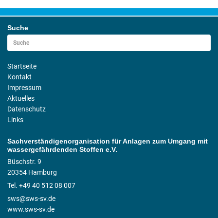
Suche
Startseite
Kontakt
Impressum
Aktuelles
Datenschutz
Links
Sachverständigenorganisation für Anlagen zum Umgang mit
wassergefährdenden Stoffen e.V.
Büschstr. 9
20354 Hamburg
Tel. +49 40 512 08 007
sws@sws-sv.de
www.sws-sv.de