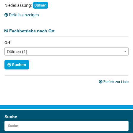
Niederlassung:
Dülmen
Details anzeigen
Fachbetriebe nach Ort
Ort
Dülmen (1)
Suchen
Zurück zur Liste
Suche