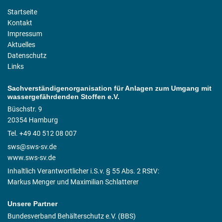
Startseite
Kontakt
Impressum
Aktuelles
Datenschutz
Links
Sachverständigenorganisation für Anlagen zum Umgang mit
wassergefährdenden Stoffen e.V.
Büschstr. 9
20354 Hamburg
Tel. +49 40 512 08 007
sws@sws-sv.de
www.sws-sv.de
Inhaltlich Verantwortlicher i.S.v. § 55 Abs. 2 RStV:
Markus Menger und Maximilian Schlatterer
Unsere Partner
Bundesverband Behälterschutz e.V. (BBS)