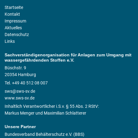
Startseite
Kontakt
Impressum
Aktuelles
Datenschutz
Links
Sachverständigenorganisation für Anlagen zum Umgang mit
wassergefährdenden Stoffen e.V.
Büschstr. 9
20354 Hamburg
Tel. +49 40 512 08 007
sws@sws-sv.de
www.sws-sv.de
Inhaltlich Verantwortlicher i.S.v. § 55 Abs. 2 RStV:
Markus Menger und Maximilian Schlatterer
Unsere Partner
Bundesverband Behälterschutz e.V. (BBS)