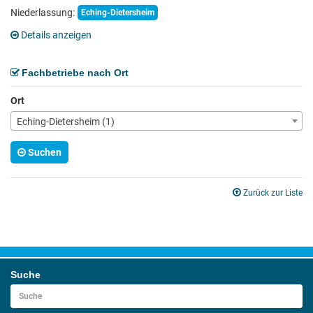
Niederlassung:
Eching-Dietersheim
Details anzeigen
Fachbetriebe nach Ort
Ort
Eching-Dietersheim (1)
Suchen
Zurück zur Liste
Suche