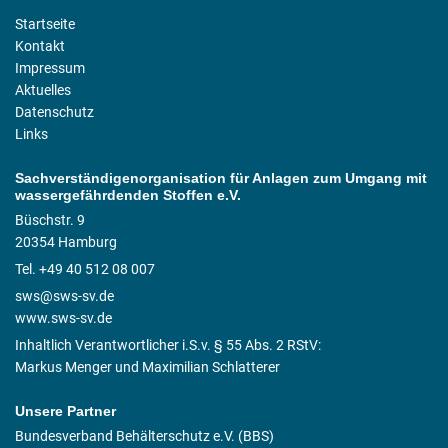
Startseite
Kontakt
Impressum
Aktuelles
Datenschutz
Links
Sachverständigenorganisation für Anlagen zum Umgang mit
wassergefährdenden Stoffen e.V.
Büschstr. 9
20354 Hamburg
Tel. +49 40 512 08 007
sws@sws-sv.de
www.sws-sv.de
Inhaltlich Verantwortlicher i.S.v. § 55 Abs. 2 RStV:
Markus Menger und Maximilian Schlatterer
Unsere Partner
Bundesverband Behälterschutz e.V. (BBS)