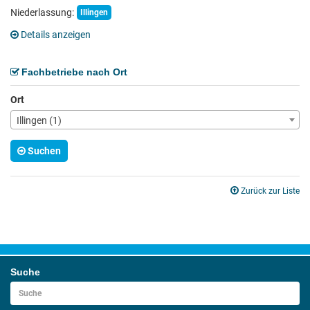
Niederlassung:
Illingen
Details anzeigen
Fachbetriebe nach Ort
Ort
Illingen (1)
Suchen
Zurück zur Liste
Suche