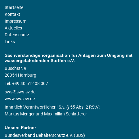
Startseite
Kontakt
Impressum
Aktuelles
Datenschutz
Links
Sachverständigenorganisation für Anlagen zum Umgang mit
wassergefährdenden Stoffen e.V.
Büschstr. 9
20354 Hamburg
Tel. +49 40 512 08 007
sws@sws-sv.de
www.sws-sv.de
Inhaltlich Verantwortlicher i.S.v. § 55 Abs. 2 RStV:
Markus Menger und Maximilian Schlatterer
Unsere Partner
Bundesverband Behälterschutz e.V. (BBS)