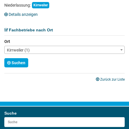
Niederlassung:
Kirrweiler
Details anzeigen
Fachbetriebe nach Ort
Ort
Kirrweiler (1)
Suchen
Zurück zur Liste
Suche