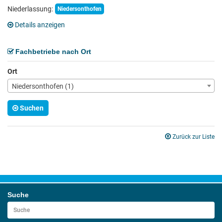
Niederlassung:
Niedersonthofen
Details anzeigen
Fachbetriebe nach Ort
Ort
Niedersonthofen (1)
Suchen
Zurück zur Liste
Suche