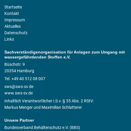
Startseite
Kontakt
Impressum
Aktuelles
Datenschutz
Links
Sachverständigenorganisation für Anlagen zum Umgang mit
wassergefährdenden Stoffen e.V.
Büschstr. 9
20354 Hamburg
Tel. +49 40 512 08 007
sws@sws-sv.de
www.sws-sv.de
Inhaltlich Verantwortlicher i.S.v. § 55 Abs. 2 RStV:
Markus Menger und Maximilian Schlatterer
Unsere Partner
Bundesverband Behälterschutz e.V. (BBS)