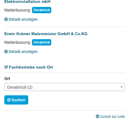
Elektroinstallation mbH
Niederlassung:
Osnabrück
Details anzeigen
Erwin Krämer Malermeister GmbH & Co.KG
Niederlassung:
Osnabrück
Details anzeigen
Fachbetriebe nach Ort
Ort
Osnabrück (2)
Suchen
Zurück zur Liste