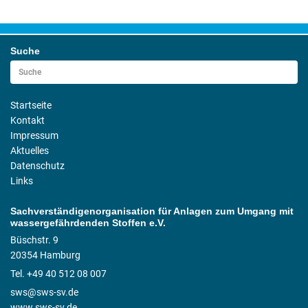
Suche
Startseite
Kontakt
Impressum
Aktuelles
Datenschutz
Links
Sachverständigenorganisation für Anlagen zum Umgang mit
wassergefährdenden Stoffen e.V.
Büschstr. 9
20354 Hamburg
Tel. +49 40 512 08 007
sws@sws-sv.de
www.sws-sv.de