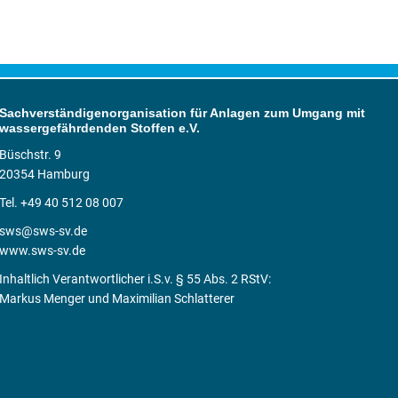
Sachverständigenorganisation für Anlagen zum Umgang mit
wassergefährdenden Stoffen e.V.
Büschstr. 9
20354 Hamburg
Tel. +49 40 512 08 007
sws@sws-sv.de
www.sws-sv.de
Inhaltlich Verantwortlicher i.S.v. § 55 Abs. 2 RStV:
Markus Menger und Maximilian Schlatterer