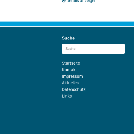
Details anzeigen
Suche
Startseite
Kontakt
Impressum
Aktuelles
Datenschutz
Links