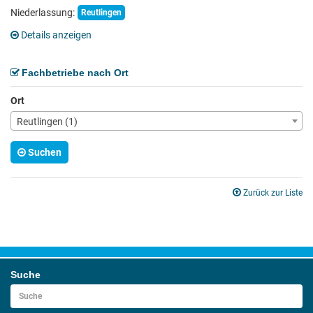
Niederlassung:
Reutlingen
Details anzeigen
Fachbetriebe nach Ort
Ort
Reutlingen (1)
Suchen
Zurück zur Liste
Suche