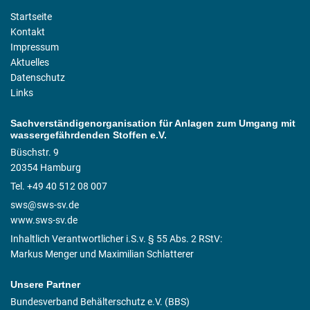
Startseite
Kontakt
Impressum
Aktuelles
Datenschutz
Links
Sachverständigenorganisation für Anlagen zum Umgang mit
wassergefährdenden Stoffen e.V.
Büschstr. 9
20354 Hamburg
Tel. +49 40 512 08 007
sws@sws-sv.de
www.sws-sv.de
Inhaltlich Verantwortlicher i.S.v. § 55 Abs. 2 RStV:
Markus Menger und Maximilian Schlatterer
Unsere Partner
Bundesverband Behälterschutz e.V. (BBS)