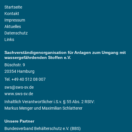
Startseite
Kontakt
Impressum
Aktuelles
Datenschutz
Links
Sachverständigenorganisation für Anlagen zum Umgang mit
wassergefährdenden Stoffen e.V.
Büschstr. 9
20354 Hamburg
Tel. +49 40 512 08 007
sws@sws-sv.de
www.sws-sv.de
Inhaltlich Verantwortlicher i.S.v. § 55 Abs. 2 RStV:
Markus Menger und Maximilian Schlatterer
Unsere Partner
Bundesverband Behälterschutz e.V. (BBS)