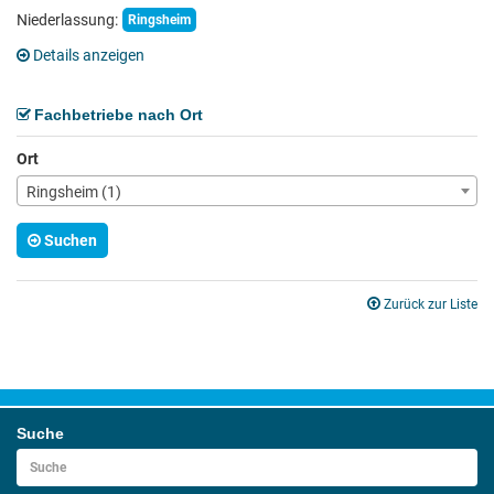
Niederlassung:
Ringsheim
Details anzeigen
Fachbetriebe nach Ort
Ort
Ringsheim (1)
Suchen
Zurück zur Liste
Suche