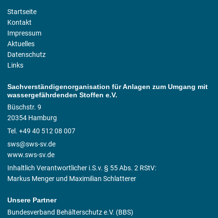
Startseite
Kontakt
Impressum
Aktuelles
Datenschutz
Links
Sachverständigenorganisation für Anlagen zum Umgang mit
wassergefährdenden Stoffen e.V.
Büschstr. 9
20354 Hamburg
Tel. +49 40 512 08 007
sws@sws-sv.de
www.sws-sv.de
Inhaltlich Verantwortlicher i.S.v. § 55 Abs. 2 RStV:
Markus Menger und Maximilian Schlatterer
Unsere Partner
Bundesverband Behälterschutz e.V. (BBS)