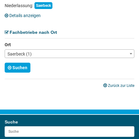
Niederlassung:
Saerbeck
Details anzeigen
Fachbetriebe nach Ort
Ort
Saerbeck (1)
Suchen
Zurück zur Liste
Suche