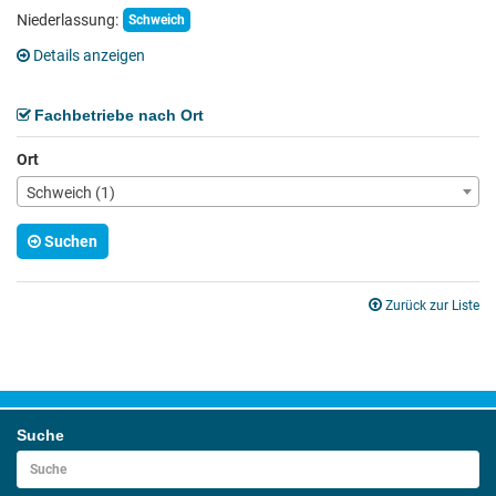
Niederlassung:
Schweich
Details anzeigen
Fachbetriebe nach Ort
Ort
Schweich (1)
Suchen
Zurück zur Liste
Suche