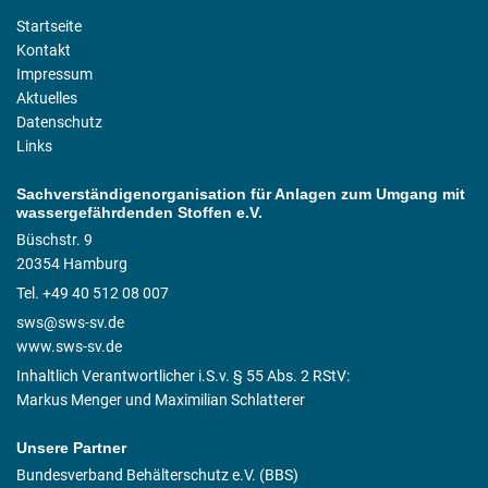
Startseite
Kontakt
Impressum
Aktuelles
Datenschutz
Links
Sachverständigenorganisation für Anlagen zum Umgang mit
wassergefährdenden Stoffen e.V.
Büschstr. 9
20354 Hamburg
Tel. +49 40 512 08 007
sws@sws-sv.de
www.sws-sv.de
Inhaltlich Verantwortlicher i.S.v. § 55 Abs. 2 RStV:
Markus Menger und Maximilian Schlatterer
Unsere Partner
Bundesverband Behälterschutz e.V. (BBS)