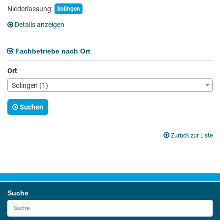
Niederlassung:
Solingen
Details anzeigen
Fachbetriebe nach Ort
Ort
Solingen (1)
Suchen
Zurück zur Liste
Suche