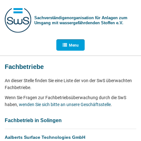
Sachverständigen­organisation für Anlagen zum
Umgang mit wasser­gefährdenden Stoffen e.V.
Menu
Fachbetriebe
An dieser Stelle finden Sie eine Liste der von der SwS überwachten
Fachbetriebe.
Wenn Sie Fragen zur Fachbetriebsüberwachung durch die SwS
haben,
wenden Sie sich bitte an unsere Geschäftsstelle
.
Fachbetrieb in Solingen
Aalberts Surface Technologies GmbH