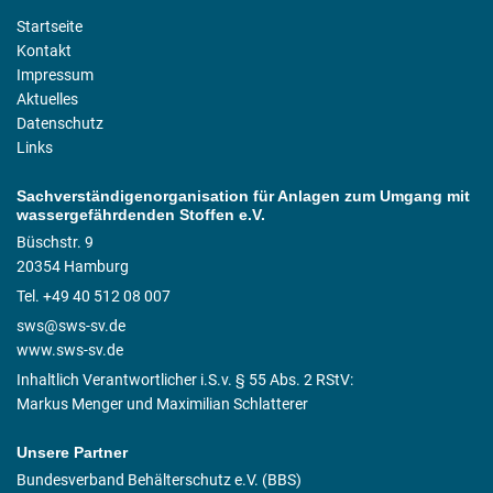
Startseite
Kontakt
Impressum
Aktuelles
Datenschutz
Links
Sachverständigenorganisation für Anlagen zum Umgang mit
wassergefährdenden Stoffen e.V.
Büschstr. 9
20354 Hamburg
Tel. +49 40 512 08 007
sws@sws-sv.de
www.sws-sv.de
Inhaltlich Verantwortlicher i.S.v. § 55 Abs. 2 RStV:
Markus Menger und Maximilian Schlatterer
Unsere Partner
Bundesverband Behälterschutz e.V. (BBS)