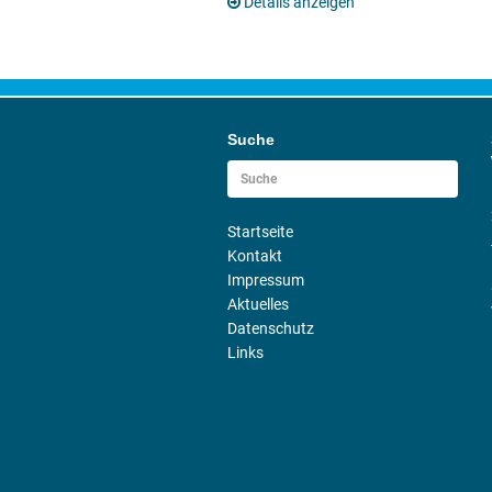
Details anzeigen
Suche
Startseite
Kontakt
Impressum
Aktuelles
Datenschutz
Links