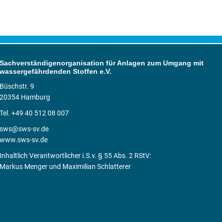
Sachverständigenorganisation für Anlagen zum Umgang mit
wassergefährdenden Stoffen e.V.
Büschstr. 9
20354 Hamburg
Tel. +49 40 512 08 007
sws@sws-sv.de
www.sws-sv.de
Inhaltlich Verantwortlicher i.S.v. § 55 Abs. 2 RStV:
Markus Menger und Maximilian Schlatterer