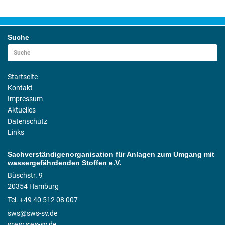
Suche
Startseite
Kontakt
Impressum
Aktuelles
Datenschutz
Links
Sachverständigenorganisation für Anlagen zum Umgang mit
wassergefährdenden Stoffen e.V.
Büschstr. 9
20354 Hamburg
Tel. +49 40 512 08 007
sws@sws-sv.de
www.sws-sv.de