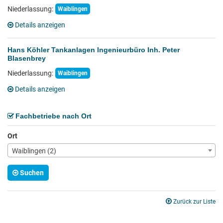
Niederlassung:
Waiblingen
Details anzeigen
Hans Köhler Tankanlagen Ingenieurbüro Inh. Peter
Blasenbrey
Niederlassung:
Waiblingen
Details anzeigen
Fachbetriebe nach Ort
Ort
Waiblingen (2)
Suchen
Zurück zur Liste