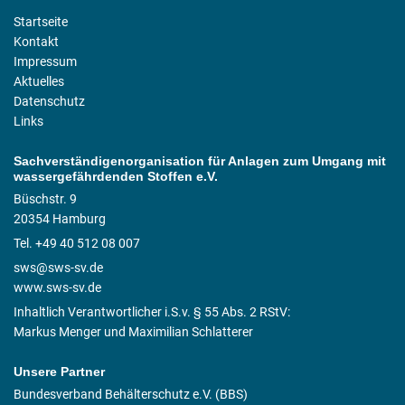
Startseite
Kontakt
Impressum
Aktuelles
Datenschutz
Links
Sachverständigenorganisation für Anlagen zum Umgang mit
wassergefährdenden Stoffen e.V.
Büschstr. 9
20354 Hamburg
Tel. +49 40 512 08 007
sws@sws-sv.de
www.sws-sv.de
Inhaltlich Verantwortlicher i.S.v. § 55 Abs. 2 RStV:
Markus Menger und Maximilian Schlatterer
Unsere Partner
Bundesverband Behälterschutz e.V. (BBS)