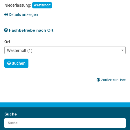
Niederlassung:
Westerholt
Details anzeigen
Fachbetriebe nach Ort
Ort
Westerholt (1)
Suchen
Zurück zur Liste
Suche