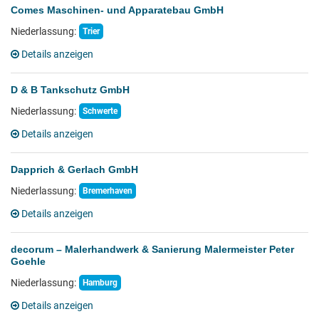
Comes Maschinen- und Apparatebau GmbH
Niederlassung:
Trier
Details anzeigen
D & B Tankschutz GmbH
Niederlassung:
Schwerte
Details anzeigen
Dapprich & Gerlach GmbH
Niederlassung:
Bremerhaven
Details anzeigen
decorum – Malerhandwerk & Sanierung Malermeister Peter
Goehle
Niederlassung:
Hamburg
Details anzeigen