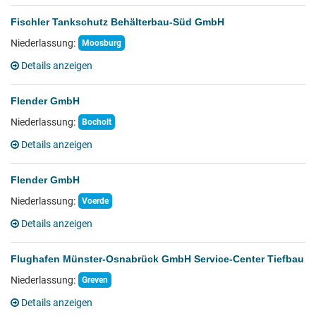
Fischler Tankschutz Behälterbau-Süd GmbH
Niederlassung:
Moosburg
Details anzeigen
Flender GmbH
Niederlassung:
Bocholt
Details anzeigen
Flender GmbH
Niederlassung:
Voerde
Details anzeigen
Flughafen Münster-Osnabrück GmbH Service-Center Tiefbau
Niederlassung:
Greven
Details anzeigen