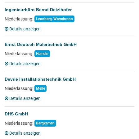
Ingenieurbüro Bernd Detzlhofer
Niederlassung:
Leonberg-Warmbronn
Details anzeigen
Ernst Deutsch Malerbetrieb GmbH
Niederlassung:
Hameln
Details anzeigen
Devrie Installationstechnik GmbH
Niederlassung:
Melle
Details anzeigen
DHS GmbH
Niederlassung:
Bergkamen
Details anzeigen