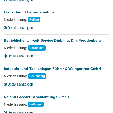
Franz Gerold Bauunternehmen
Niederlassung:
Polling
Details anzeigen
Betrieblicher Umwelt-Service Dipl.-Ing. Dirk Freudenberg
Niederlassung:
Geesthacht
Details anzeigen
Industrie- und Tankanlagen Führer & Weingartner GmbH
Niederlassung:
Peißenberg
Details anzeigen
Roland Gässler Beschichtungs GmbH
Niederlassung:
Hettingen
Details anzeigen