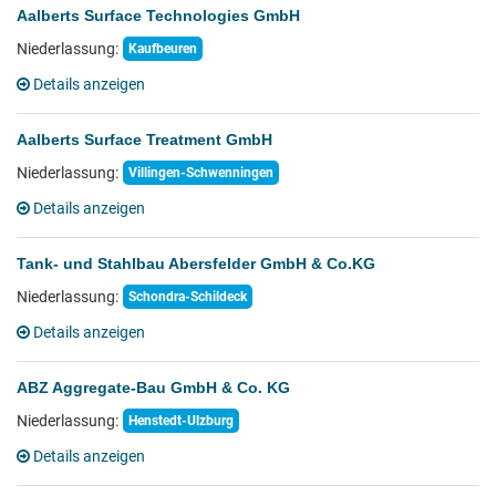
Aalberts Surface Technologies GmbH
Niederlassung:
Kaufbeuren
Details anzeigen
Aalberts Surface Treatment GmbH
Niederlassung:
Villingen-Schwenningen
Details anzeigen
Tank- und Stahlbau Abersfelder GmbH & Co.KG
Niederlassung:
Schondra-Schildeck
Details anzeigen
ABZ Aggregate-Bau GmbH & Co. KG
Niederlassung:
Henstedt-Ulzburg
Details anzeigen