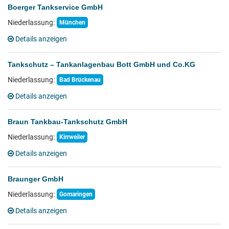
Boerger Tankservice GmbH
Niederlassung:
München
Details anzeigen
Tankschutz – Tankanlagenbau Bott GmbH und Co.KG
Niederlassung:
Bad Brückenau
Details anzeigen
Braun Tankbau-Tankschutz GmbH
Niederlassung:
Kirrweiler
Details anzeigen
Braunger GmbH
Niederlassung:
Gomaringen
Details anzeigen