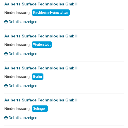
Aalberts Surface Technologies GmbH
Niederlassung:
Kirchheim-Heimstetten
Details anzeigen
Aalberts Surface Technologies GmbH
Niederlassung:
Weiterstadt
Details anzeigen
Aalberts Surface Technologies GmbH
Niederlassung:
Berlin
Details anzeigen
Aalberts Surface Technologies GmbH
Niederlassung:
Solingen
Details anzeigen