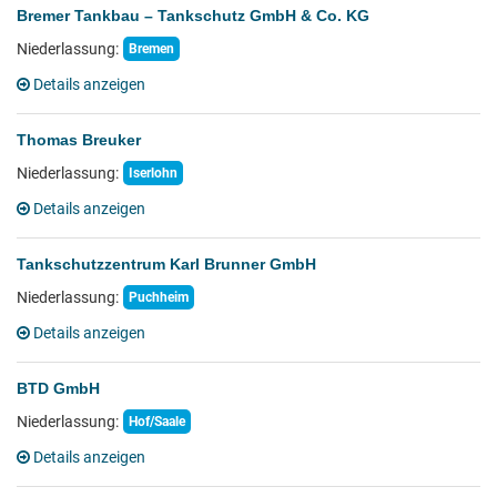
Bremer Tankbau – Tankschutz GmbH & Co. KG
Niederlassung:
Bremen
Details anzeigen
Thomas Breuker
Niederlassung:
Iserlohn
Details anzeigen
Tankschutzzentrum Karl Brunner GmbH
Niederlassung:
Puchheim
Details anzeigen
BTD GmbH
Niederlassung:
Hof/Saale
Details anzeigen