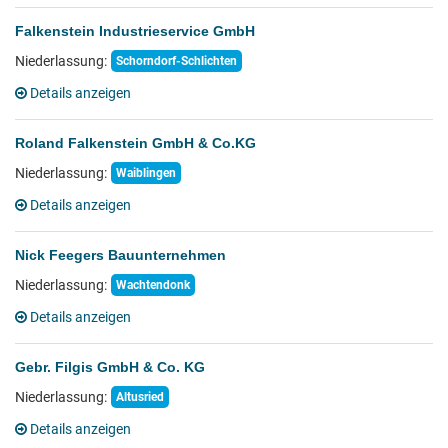
Falkenstein Industrieservice GmbH
Niederlassung:
Schorndorf-Schlichten
Details anzeigen
Roland Falkenstein GmbH & Co.KG
Niederlassung:
Waiblingen
Details anzeigen
Nick Feegers Bauunternehmen
Niederlassung:
Wachtendonk
Details anzeigen
Gebr. Filgis GmbH & Co. KG
Niederlassung:
Altusried
Details anzeigen