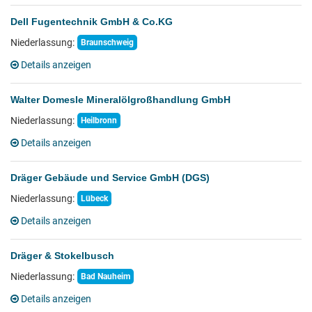
Dell Fugentechnik GmbH & Co.KG
Niederlassung:
Braunschweig
Details anzeigen
Walter Domesle Mineralölgroßhandlung GmbH
Niederlassung:
Heilbronn
Details anzeigen
Dräger Gebäude und Service GmbH (DGS)
Niederlassung:
Lübeck
Details anzeigen
Dräger & Stokelbusch
Niederlassung:
Bad Nauheim
Details anzeigen