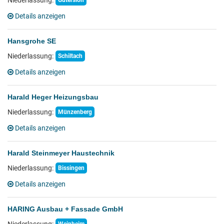
Niederlassung:
Gütersloh
Details anzeigen
Hansgrohe SE
Niederlassung:
Schiltach
Details anzeigen
Harald Heger Heizungsbau
Niederlassung:
Münzenberg
Details anzeigen
Harald Steinmeyer Haustechnik
Niederlassung:
Bissingen
Details anzeigen
HARING Ausbau + Fassade GmbH