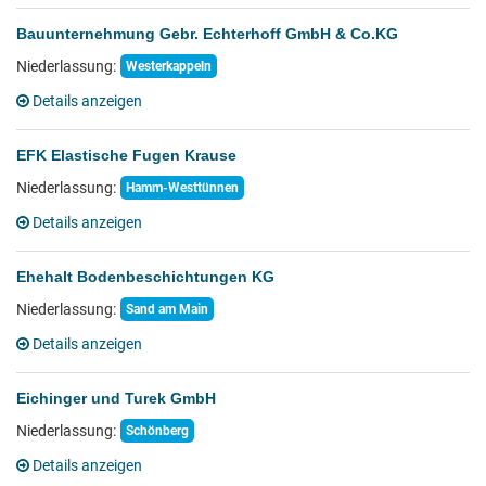
Bauunternehmung Gebr. Echterhoff GmbH & Co.KG
Niederlassung:
Westerkappeln
Details anzeigen
EFK Elastische Fugen Krause
Niederlassung:
Hamm-Westtünnen
Details anzeigen
Ehehalt Bodenbeschichtungen KG
Niederlassung:
Sand am Main
Details anzeigen
Eichinger und Turek GmbH
Niederlassung:
Schönberg
Details anzeigen