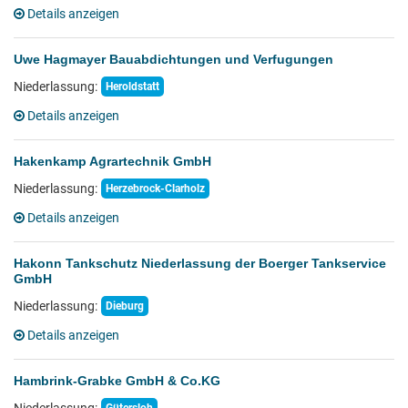
Details anzeigen
Uwe Hagmayer Bauabdichtungen und Verfugungen
Niederlassung:
Heroldstatt
Details anzeigen
Hakenkamp Agrartechnik GmbH
Niederlassung:
Herzebrock-Clarholz
Details anzeigen
Hakonn Tankschutz Niederlassung der Boerger Tankservice
GmbH
Niederlassung:
Dieburg
Details anzeigen
Hambrink-Grabke GmbH & Co.KG