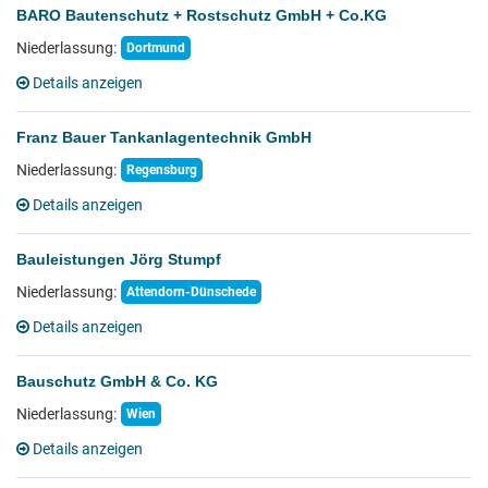
BARO Bautenschutz + Rostschutz GmbH + Co.KG
Niederlassung:
Dortmund
Details anzeigen
Franz Bauer Tankanlagentechnik GmbH
Niederlassung:
Regensburg
Details anzeigen
Bauleistungen Jörg Stumpf
Niederlassung:
Attendorn-Dünschede
Details anzeigen
Bauschutz GmbH & Co. KG
Niederlassung:
Wien
Details anzeigen