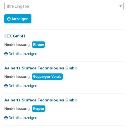
Ihre Eingabe
Anzeigen
3EX GmbH
Niederlassung:
Rheine
Details anzeigen
Aalberts Surface Technologies GmbH
Niederlassung:
Göppingen-Voralb
Details anzeigen
Aalberts Surface Technologies GmbH
Niederlassung:
Kerpen
Details anzeigen