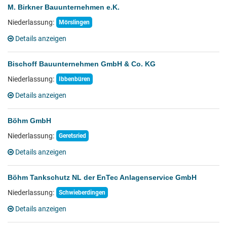
M. Birkner Bauunternehmen e.K.
Niederlassung:
Mörslingen
Details anzeigen
Bischoff Bauunternehmen GmbH & Co. KG
Niederlassung:
Ibbenbüren
Details anzeigen
Böhm GmbH
Niederlassung:
Geretsried
Details anzeigen
Böhm Tankschutz NL der EnTec Anlagenservice GmbH
Niederlassung:
Schwieberdingen
Details anzeigen