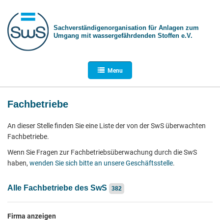
Sachverständigen­organisation für Anlagen zum
Umgang mit wasser­gefährdenden Stoffen e.V.
Menu
Fachbetriebe
An dieser Stelle finden Sie eine Liste der von der SwS überwachten
Fachbetriebe.
Wenn Sie Fragen zur Fachbetriebsüberwachung durch die SwS
haben,
wenden Sie sich bitte an unsere Geschäftsstelle
.
Alle Fachbetriebe des SwS
382
Firma anzeigen