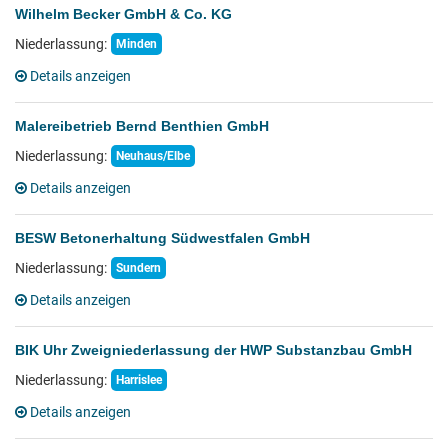
Wilhelm Becker GmbH & Co. KG
Niederlassung:
Minden
Details anzeigen
Malereibetrieb Bernd Benthien GmbH
Niederlassung:
Neuhaus/Elbe
Details anzeigen
BESW Betonerhaltung Südwestfalen GmbH
Niederlassung:
Sundern
Details anzeigen
BIK Uhr Zweigniederlassung der HWP Substanzbau GmbH
Niederlassung:
Harrislee
Details anzeigen