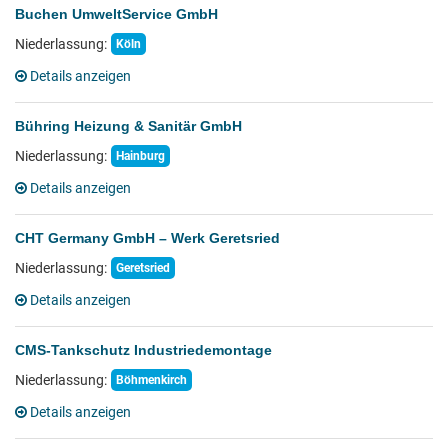
Buchen UmweltService GmbH
Niederlassung:
Köln
Details anzeigen
Bühring Heizung & Sanitär GmbH
Niederlassung:
Hainburg
Details anzeigen
CHT Germany GmbH – Werk Geretsried
Niederlassung:
Geretsried
Details anzeigen
CMS-Tankschutz Industriedemontage
Niederlassung:
Böhmenkirch
Details anzeigen