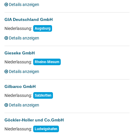
Details anzeigen
GIA Deutschland GmbH
Niederlassung:
Augsburg
Details anzeigen
Gieseke GmbH
Niederlassung:
Rheine-Mesum
Details anzeigen
Gilbarco GmbH
Niederlassung:
Salzkotten
Details anzeigen
Göckler-Holler und Co.GmbH
Niederlassung:
Ludwigshafen