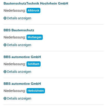
BautenschutzTechnik Hochrhein GmbH
Niederlassung:
Albbruck
Details anzeigen
BBS Bautenschutz
Niederlassung:
Mutlangen
Details anzeigen
BBS automotive GmbH
Niederlassung:
Schiltach
Details anzeigen
BBS automotive GmbH
Niederlassung:
Herbolzheim
Details anzeigen