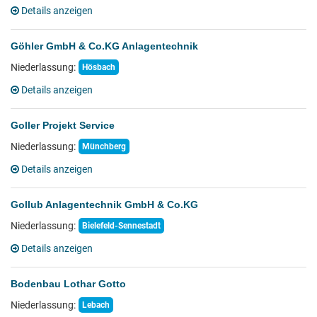
Details anzeigen
Göhler GmbH & Co.KG Anlagentechnik
Niederlassung:
Hösbach
Details anzeigen
Goller Projekt Service
Niederlassung:
Münchberg
Details anzeigen
Gollub Anlagentechnik GmbH & Co.KG
Niederlassung:
Bielefeld-Sennestadt
Details anzeigen
Bodenbau Lothar Gotto
Niederlassung:
Lebach